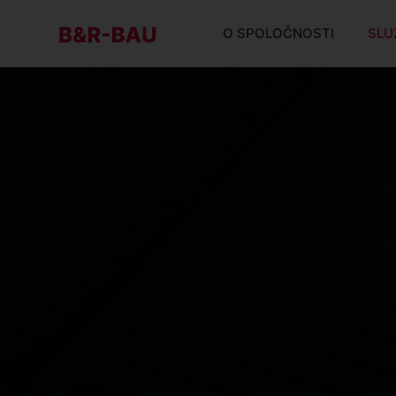
O SPOLOČNOSTI
SLU