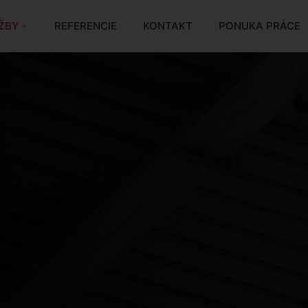
ŽBY
REFERENCIE
KONTAKT
PONUKA PRÁCE