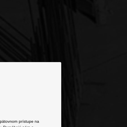
 opätovnom prístupe na