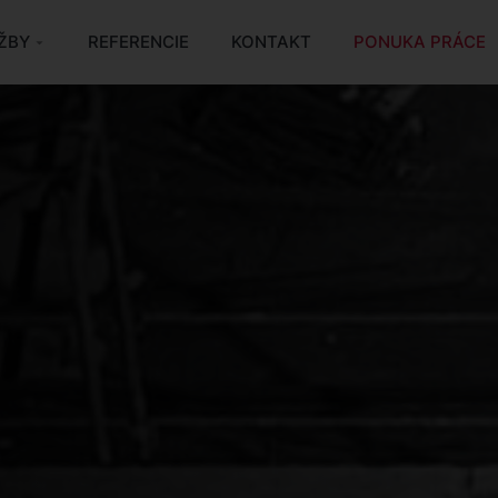
ŽBY
REFERENCIE
KONTAKT
PONUKA PRÁCE